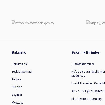
Bakanlık
Bakanlık Birimleri
Hakkımızda
Hizmet Birimleri
Teşkilat Şeması
Nüfus ve Vatandaşlık İşler
Müdürlüğü
Tarihçe
Hukuk Hizmetleri Genel M
Projeler
AB ve Dış İlişkiler Dairesi
Yayınlar
KİHBİ Dairesi Başkanlığı
Mevzuat