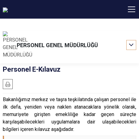
PERSONEL GENEL MÜDÜRLÜĞÜ
Personel E-Kılavuz
Bakanlığımız merkez ve taşra teşkilatında çalışan personel ile
ilk defa, yeniden veya naklen atanacaklara yönelik olarak,
memuriyete girişten emekliliğe kadar geçen süreçte
karşılaşabilecekleri uygulamalara dair ulaşabilecekleri
bilgileri içeren kılavuz aşağıdadır.