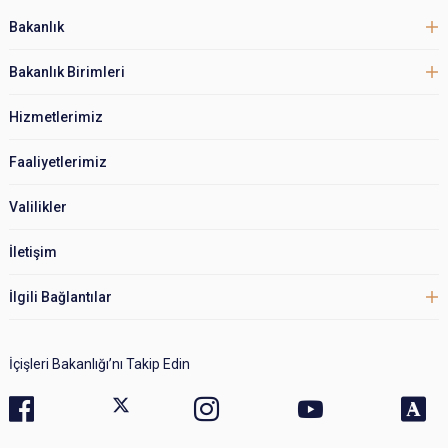
Bakanlık
Bakanlık Birimleri
Hizmetlerimiz
Faaliyetlerimiz
Valilikler
İletişim
İlgili Bağlantılar
İçişleri Bakanlığı’nı Takip Edin