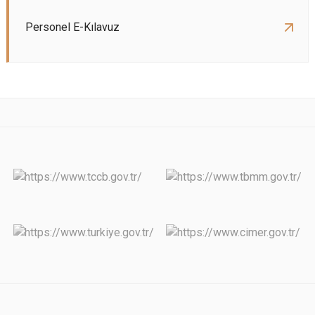
Personel E-Kılavuz