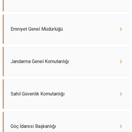
Emniyet Genel Müdürlüğü
Jandarma Genel Komutanlığı
Sahil Güvenlik Komutanlığı
Göç İdaresi Başkanlığı