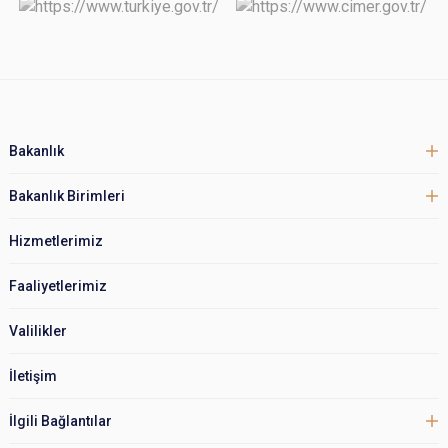
Bakanlık
Bakanlık Birimleri
Hizmetlerimiz
Faaliyetlerimiz
Valilikler
İletişim
İlgili Bağlantılar