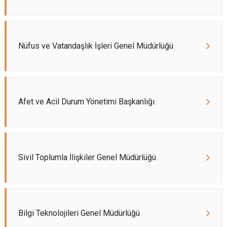
Nüfus ve Vatandaşlık İşleri Genel Müdürlüğü
Afet ve Acil Durum Yönetimi Başkanlığı
Sivil Toplumla İlişkiler Genel Müdürlüğü
Bilgi Teknolojileri Genel Müdürlüğü