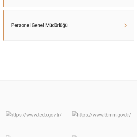
Personel Genel Müdürlüğü