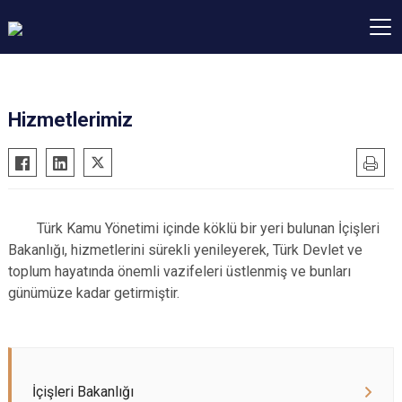
Hizmetlerimiz
Türk Kamu Yönetimi içinde köklü bir yeri bulunan İçişleri
Bakanlığı, hizmetlerini sürekli yenileyerek, Türk Devlet ve
toplum hayatında önemli vazifeleri üstlenmiş ve bunları
günümüze kadar getirmiştir.
İçişleri Bakanlığı