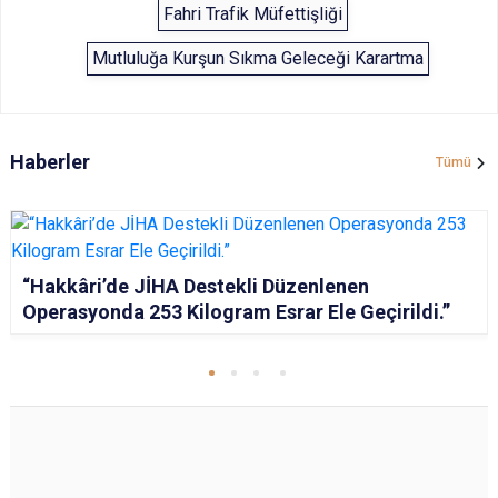
Fahri Trafik Müfettişliği
Mutluluğa Kurşun Sıkma Geleceği Karartma
Haberler
Tümü
“Hakkâri’de JİHA Destekli Düzenlenen
Operasyonda 253 Kilogram Esrar Ele Geçirildi.”