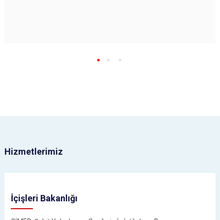
Hizmetlerimiz
İçişleri Bakanlığı