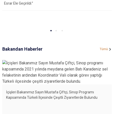
Esrar Ele Geçirildi.”
Bakandan Haberler
Tümü
İçişleri Bakanımız Sayın Mustafa Çiftçi, Sinop Programı
Kapsamında Türkeli İlçesinde Çeşitli Ziyaretlerde Bulundu