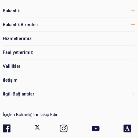
Bakanlık
Bakanlık Birimleri
Hizmetlerimiz
Faaliyetlerimiz
Valilikler
İletişim
İlgili Bağlantılar
İçişleri Bakanlığı’nı Takip Edin