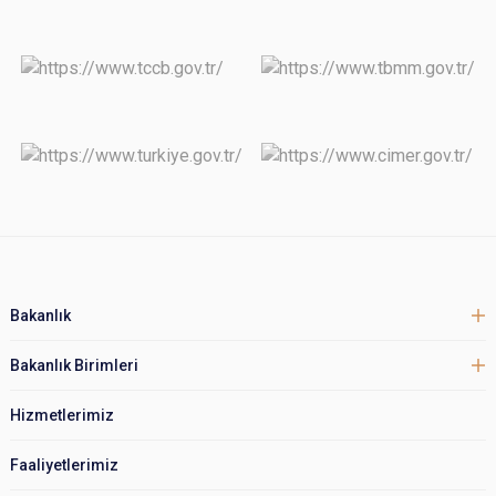
Bakanlık
Bakanlık Birimleri
Hizmetlerimiz
Faaliyetlerimiz