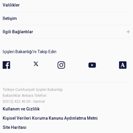
Valilikler
İletişim
İlgili Bağlantılar
İçişleri Bakanlığı’nı Takip Edin
Türkiye Cumhuriyeti İçişleri Bakanlığı
Bakanlıklar Ankara Telefon:
(0312) 422 40 00 - Santral
Kullanım ve Gizlilik
Kişisel Verileri Koruma Kanunu Aydınlatma Metni
Site Haritası