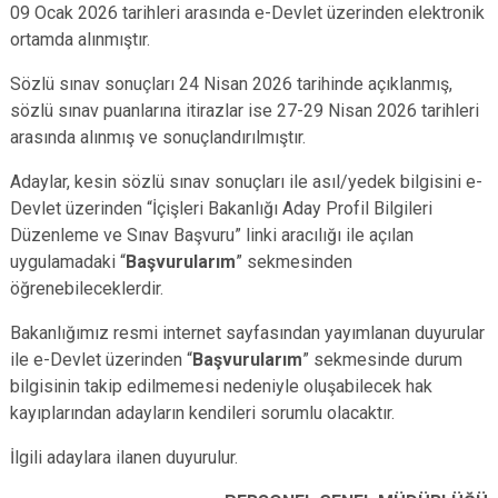
09 Ocak 2026 tarihleri arasında e-Devlet üzerinden elektronik
ortamda alınmıştır.
Sözlü sınav sonuçları 24 Nisan 2026 tarihinde açıklanmış,
sözlü sınav puanlarına itirazlar ise 27-29 Nisan 2026 tarihleri
arasında alınmış ve sonuçlandırılmıştır.
Adaylar, kesin sözlü sınav sonuçları ile asıl/yedek bilgisini e-
Devlet üzerinden “İçişleri Bakanlığı Aday Profil Bilgileri
Düzenleme ve Sınav Başvuru” linki aracılığı ile açılan
uygulamadaki “
Başvurularım
” sekmesinden
öğrenebileceklerdir.
Bakanlığımız resmi internet sayfasından yayımlanan duyurular
ile e-Devlet üzerinden “
Başvurularım
” sekmesinde durum
bilgisinin takip edilmemesi nedeniyle oluşabilecek hak
kayıplarından adayların kendileri sorumlu olacaktır.
İlgili adaylara ilanen duyurulur.