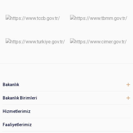
Bakanlık
Bakanlık Birimleri
Hizmetlerimiz
Faaliyetlerimiz