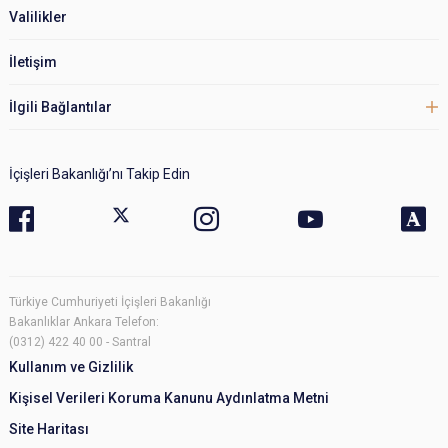
Valilikler
İletişim
İlgili Bağlantılar
İçişleri Bakanlığı’nı Takip Edin
Türkiye Cumhuriyeti İçişleri Bakanlığı
Bakanlıklar Ankara Telefon:
(0312) 422 40 00 - Santral
Kullanım ve Gizlilik
Kişisel Verileri Koruma Kanunu Aydınlatma Metni
Site Haritası