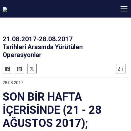
21.08.2017-28.08.2017
Tarihleri Arasında Yürütülen
Operasyonlar
28.08.2017
SON BİR HAFTA
İÇERİSİNDE (21 - 28
AĞUSTOS 2017);