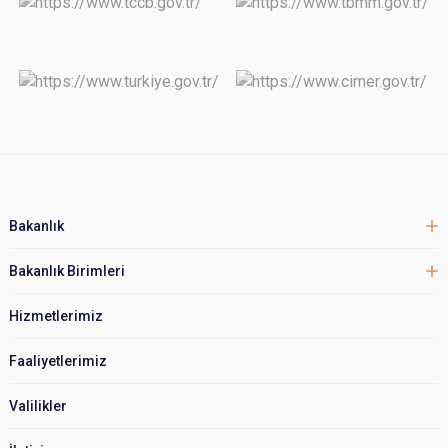
Bakanlık
Bakanlık Birimleri
Hizmetlerimiz
Faaliyetlerimiz
Valilikler