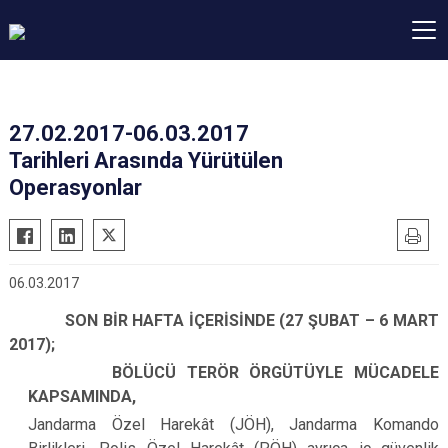
27.02.2017-06.03.2017
Tarihleri Arasında Yürütülen
Operasyonlar
06.03.2017
SON BİR HAFTA İÇERİSİNDE (27 ŞUBAT – 6 MART
2017);
BÖLÜCÜ TERÖR ÖRGÜTÜYLE MÜCADELE
KAPSAMINDA,
Jandarma Özel Harekât (JÖH), Jandarma Komando