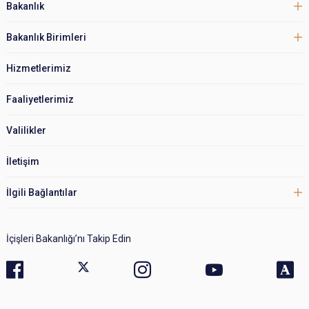
Bakanlık
Bakanlık Birimleri
Hizmetlerimiz
Faaliyetlerimiz
Valilikler
İletişim
İlgili Bağlantılar
İçişleri Bakanlığı’nı Takip Edin