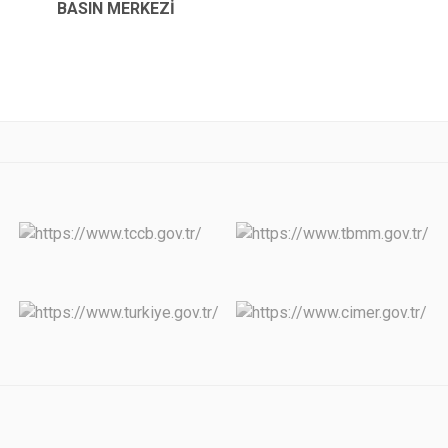
BASIN MERKEZİ