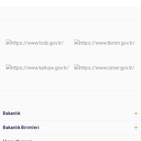
Bakanlık
Bakanlık Birimleri