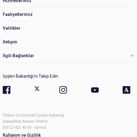
Hizmetlerimiz
Faaliyetlerimiz
Valilikler
İletişim
İlgili Bağlantılar
İçişleri Bakanlığı’nı Takip Edin
Türkiye Cumhuriyeti İçişleri Bakanlığı
Bakanlıklar Ankara Telefon:
(0312) 422 40 00 - Santral
Kullanım ve Gizlilik