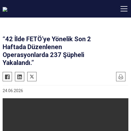
“42 İlde FETÖ’ye Yönelik Son 2
Haftada Düzenlenen
Operasyonlarda 237 Şüpheli
Yakalandı.”
24.06.2026