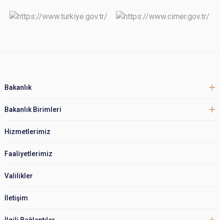
Bakanlık
Bakanlık Birimleri
Hizmetlerimiz
Faaliyetlerimiz
Valilikler
İletişim
İlgili Bağlantılar