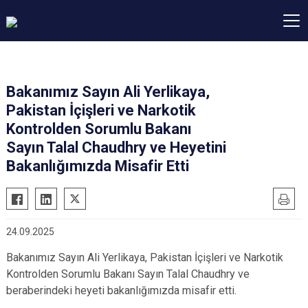
Bakanımız Sayın Ali Yerlikaya,
Pakistan İçişleri ve Narkotik
Kontrolden Sorumlu Bakanı
Sayın Talal Chaudhry ve Heyetini
Bakanlığımızda Misafir Etti
24.09.2025
Bakanımız Sayın Ali Yerlikaya, Pakistan İçişleri ve Narkotik
Kontrolden Sorumlu Bakanı Sayın Talal Chaudhry ve
beraberindeki heyeti bakanlığımızda misafir etti.