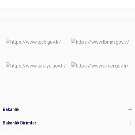
Bakanlık
Bakanlık Birimleri