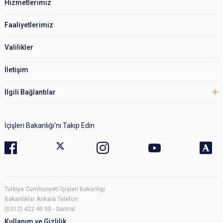
Hizmetlerimiz
Faaliyetlerimiz
Valilikler
İletişim
İlgili Bağlantılar
İçişleri Bakanlığı’nı Takip Edin
Türkiye Cumhuriyeti İçişleri Bakanlığı
Bakanlıklar Ankara Telefon:
(0312) 422 40 00 - Santral
Kullanım ve Gizlilik