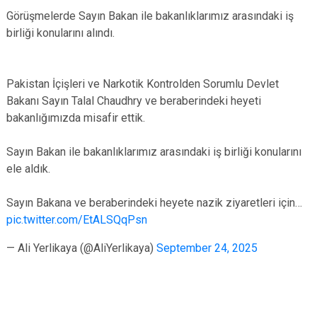
Görüşmelerde Sayın Bakan ile bakanlıklarımız arasındaki iş
birliği konularını alındı.
Pakistan İçişleri ve Narkotik Kontrolden Sorumlu Devlet
Bakanı Sayın Talal Chaudhry ve beraberindeki heyeti
bakanlığımızda misafir ettik.
Sayın Bakan ile bakanlıklarımız arasındaki iş birliği konularını
ele aldık.
Sayın Bakana ve beraberindeki heyete nazik ziyaretleri için…
pic.twitter.com/EtALSQqPsn
— Ali Yerlikaya (@AliYerlikaya)
September 24, 2025