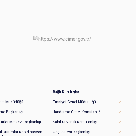
Bağlı Kuruluşlar
Genel Müdürlüğü
Emniyet Genel Müdürlüğü
irme Başkanlığı
Jandarma Genel Komutanlığı
tütler Merkezi Başkanlığı
Sahil Güvenlik Komutanlığı
il Durumlar Koordinasyon
Göç İdaresi Başkanlığı