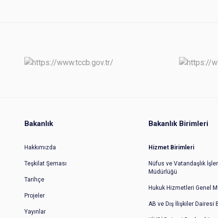
Bakanlık
Bakanlık Birimleri
Hakkımızda
Hizmet Birimleri
Teşkilat Şeması
Nüfus ve Vatandaşlık İşler
Müdürlüğü
Tarihçe
Hukuk Hizmetleri Genel M
Projeler
AB ve Dış İlişkiler Dairesi
Yayınlar