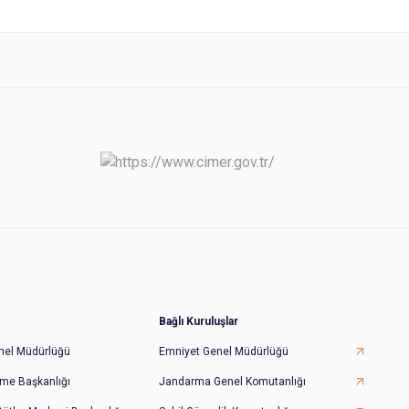
Bağlı Kuruluşlar
Genel Müdürlüğü
Emniyet Genel Müdürlüğü
irme Başkanlığı
Jandarma Genel Komutanlığı