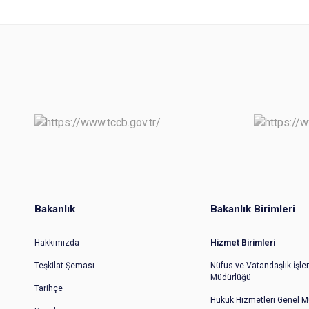
Bakanlık
Bakanlık Birimleri
Hakkımızda
Hizmet Birimleri
Teşkilat Şeması
Nüfus ve Vatandaşlık İşler
Müdürlüğü
Tarihçe
Hukuk Hizmetleri Genel M