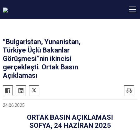
“Bulgaristan, Yunanistan,
Türkiye Üçlü Bakanlar
Görüşmesi”nin ikincisi
gerçekleşti. Ortak Basın
Açıklaması
24.06.2025
ORTAK BASIN AÇIKLAMASI
SOFYA, 24 HAZİRAN 2025