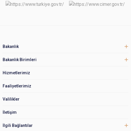
Bakanlık
Bakanlık Birimleri
Hizmetlerimiz
Faaliyetlerimiz
Valilikler
İletişim
İlgili Bağlantılar