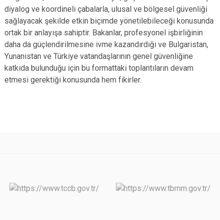
diyalog ve koordineli çabalarla, ulusal ve bölgesel güvenliği
sağlayacak şekilde etkin biçimde yönetilebileceği konusunda
ortak bir anlayışa sahiptir. Bakanlar, profesyonel işbirliğinin
daha da güçlendirilmesine ivme kazandırdığı ve Bulgaristan,
Yunanistan ve Türkiye vatandaşlarının genel güvenliğine
katkıda bulunduğu için bu formattaki toplantıların devam
etmesi gerektiği konusunda hem fikirler.