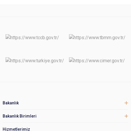
Bakanlık
Bakanlık Birimleri
Hizmetlerimiz