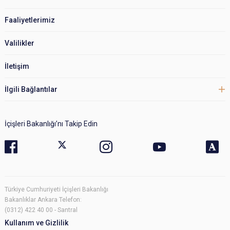
Faaliyetlerimiz
Valilikler
İletişim
İlgili Bağlantılar
İçişleri Bakanlığı’nı Takip Edin
Türkiye Cumhuriyeti İçişleri Bakanlığı
Bakanlıklar Ankara Telefon:
(0312) 422 40 00 - Santral
Kullanım ve Gizlilik