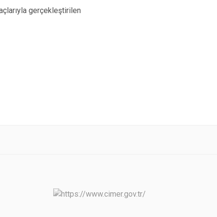
larıyla gerçekleştirilen