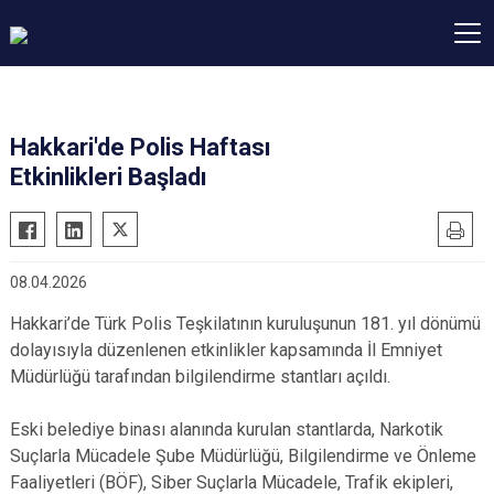
Hakkari'de Polis Haftası
Etkinlikleri Başladı
08.04.2026
Hakkari’de Türk Polis Teşkilatının kuruluşunun 181. yıl dönümü
dolayısıyla düzenlenen etkinlikler kapsamında İl Emniyet
Müdürlüğü tarafından bilgilendirme stantları açıldı.
Eski belediye binası alanında kurulan stantlarda, Narkotik
Suçlarla Mücadele Şube Müdürlüğü, Bilgilendirme ve Önleme
Faaliyetleri (BÖF), Siber Suçlarla Mücadele, Trafik ekipleri,