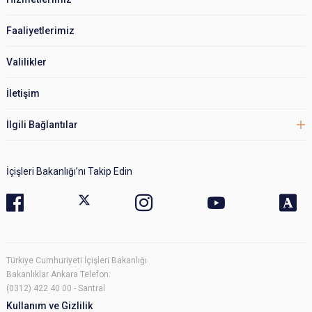
Faaliyetlerimiz
Valilikler
İletişim
İlgili Bağlantılar
İçişleri Bakanlığı’nı Takip Edin
Türkiye Cumhuriyeti İçişleri Bakanlığı
Bakanlıklar Ankara Telefon:
(0312) 422 40 00 - Santral
Kullanım ve Gizlilik