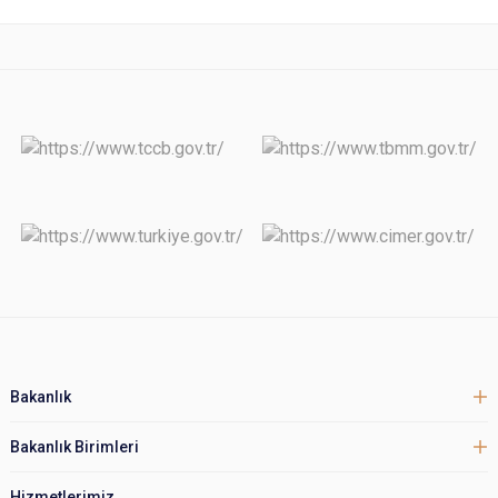
Bakanlık
Bakanlık Birimleri
Hizmetlerimiz