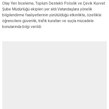
Olay Yeri İnceleme, Toplum Destekli Polislik ve Çevik Kuvvet
Şube Müdürlüğü ekipleri yer aldı.Vatandaşlara yönelik
bilgilendirme faaliyetlerinin yürütüldüğü etkinlikte, özellikle
öğrencilere güvenlik, trafik kuralları ve suçla mücadele
konularında bilgi verildi.