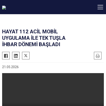
HAYAT 112 ACİL MOBİL
UYGULAMA İLE TEK TUŞLA
İHBAR DÖNEMİ BAŞLADI
21.05.2026