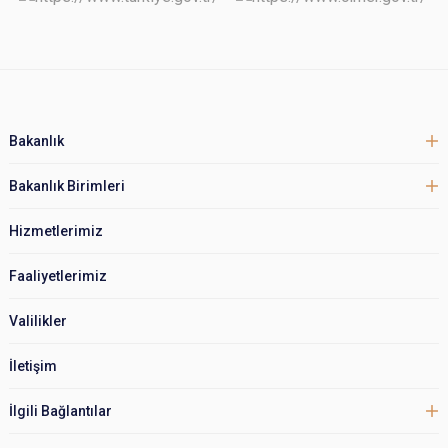
Bakanlık
Bakanlık Birimleri
Hizmetlerimiz
Faaliyetlerimiz
Valilikler
İletişim
İlgili Bağlantılar