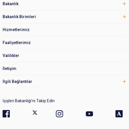
Bakanlık
Bakanlık Birimleri
Hizmetlerimiz
Faaliyetlerimiz
Valilikler
İletişim
İlgili Bağlantılar
İçişleri Bakanlığı’nı Takip Edin