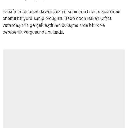
Esnafın toplumsal dayanışma ve şehirlerin huzuru açısından
önemli bir yere sahip olduğunu ifade eden Bakan Çiftçi,
vatandaşlarla gerçekleştirilen buluşmalarda birlik ve
beraberlik vurgusunda bulundu.