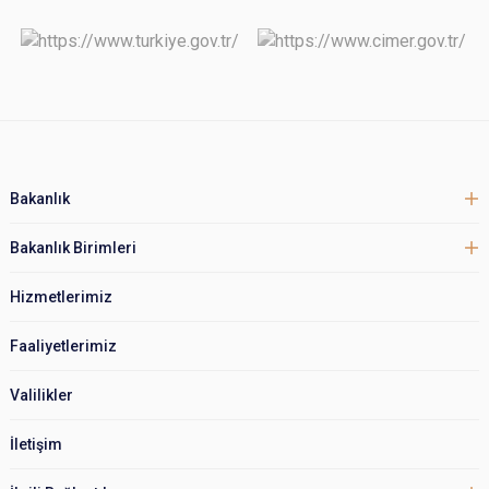
Bakanlık
Bakanlık Birimleri
Hizmetlerimiz
Faaliyetlerimiz
Valilikler
İletişim