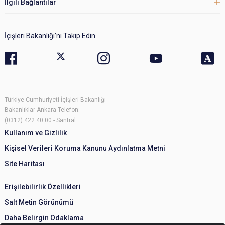
İlgili Bağlantılar
İçişleri Bakanlığı’nı Takip Edin
Türkiye Cumhuriyeti İçişleri Bakanlığı
Bakanlıklar Ankara Telefon:
(0312) 422 40 00 - Santral
Kullanım ve Gizlilik
Kişisel Verileri Koruma Kanunu Aydınlatma Metni
Site Haritası
Erişilebilirlik Özellikleri
Salt Metin Görünümü
Daha Belirgin Odaklama