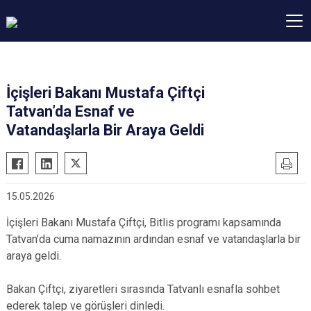
İçişleri Bakanı Mustafa Çiftçi
Tatvan’da Esnaf ve
Vatandaşlarla Bir Araya Geldi
15.05.2026
İçişleri Bakanı Mustafa Çiftçi, Bitlis programı kapsamında
Tatvan’da cuma namazının ardından esnaf ve vatandaşlarla bir
araya geldi.
Bakan Çiftçi, ziyaretleri sırasında Tatvanlı esnafla sohbet
ederek talep ve görüşleri dinledi.