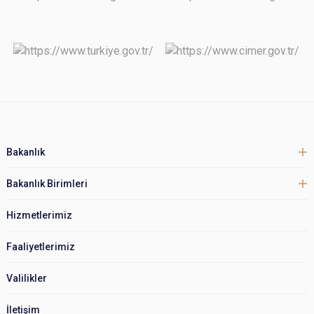
Bakanlık
Bakanlık Birimleri
Hizmetlerimiz
Faaliyetlerimiz
Valilikler
İletişim