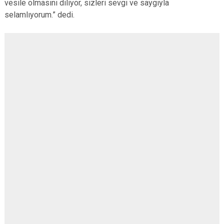
vesile olmasını diliyor, sizleri sevgi ve saygıyla
selamlıyorum.” dedi.