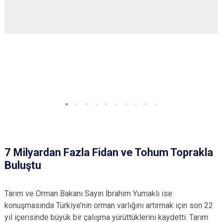
7 Milyardan Fazla Fidan ve Tohum Toprakla
Buluştu
Tarım ve Orman Bakanı Sayın İbrahim Yumaklı ise
konuşmasında Türkiye’nin orman varlığını artırmak için son 22
yıl içerisinde büyük bir çalışma yürüttüklerini kaydetti. Tarım