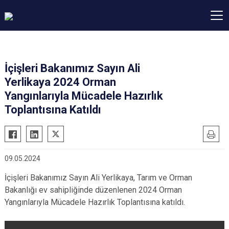
İçişleri Bakanımız Sayın Ali
Yerlikaya 2024 Orman
Yangınlarıyla Mücadele Hazırlık
Toplantısına Katıldı
09.05.2024
İçişleri Bakanımız Sayın Ali Yerlikaya, Tarım ve Orman
Bakanlığı ev sahipliğinde düzenlenen 2024 Orman
Yangınlarıyla Mücadele Hazırlık Toplantısına katıldı.