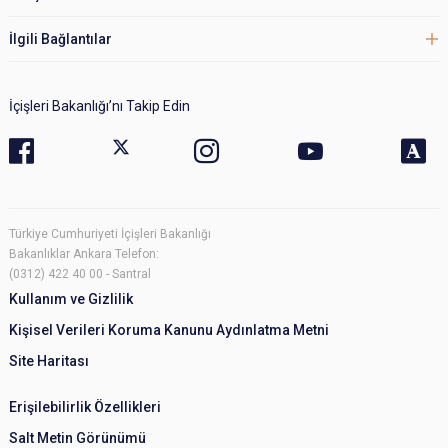
İlgili Bağlantılar
İçişleri Bakanlığı’nı Takip Edin
Türkiye Cumhuriyeti İçişleri Bakanlığı
Bakanlıklar Ankara Telefon:
(0312) 422 40 00 - Santral
Kullanım ve Gizlilik
Kişisel Verileri Koruma Kanunu Aydınlatma Metni
Site Haritası
Erişilebilirlik Özellikleri
Salt Metin Görünümü