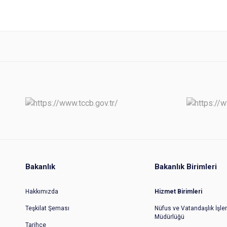
Bakanlık
Bakanlık Birimleri
Hakkımızda
Hizmet Birimleri
Teşkilat Şeması
Nüfus ve Vatandaşlık İşler
Müdürlüğü
Tarihçe