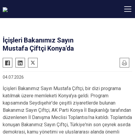
İçişleri Bakanımız Sayın
Mustafa Çiftçi Konya'da
04.07.2026
İçişleri Bakanımız Sayın Mustafa Çiftçi, bir dizi programa
katılmak üzere memleketi Konya'ya geldi. Program
kapsamında Seydişehir'de çeşitli ziyaretlerde bulunan
Bakanımız Sayın Çiftçi, AK Parti Konya İl Başkanlığı tarafından
düzenlenen İl Danışma Meclisi Toplantısı'na katıldı. Toplantıda
konuşan Bakanımız Sayın Çiftçi, Türkiye'nin son çeyrek asırda
demokrasi, kamu yönetimi ve uluslararası alanda önemli