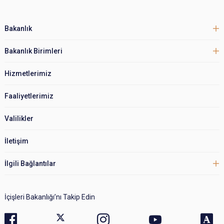
Bakanlık
Bakanlık Birimleri
Hizmetlerimiz
Faaliyetlerimiz
Valilikler
İletişim
İlgili Bağlantılar
İçişleri Bakanlığı’nı Takip Edin