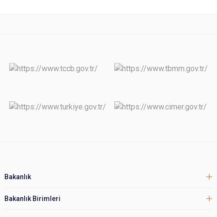
Bakanlık
Bakanlık Birimleri