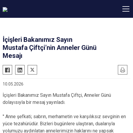
İçişleri Bakanımız Sayın
Mustafa Çiftçi’nin Anneler Günü
Mesajı
10.05.2026
İçişleri Bakanımız Sayın Mustafa Çiftçi, Anneler Günü
dolayısıyla bir mesaj yayınladı.
'' Anne şefkati; sabrın, merhametin ve karşılıksız sevginin en
yüce tezahürüdür. Bizleri bugünlere ulaştıran, dualarıyla
yolumuzu aydınlatan annelerimizin haklarını ne yapsak