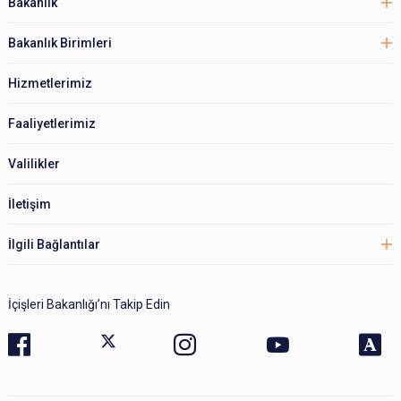
Bakanlık
Bakanlık Birimleri
Hizmetlerimiz
Faaliyetlerimiz
Valilikler
İletişim
İlgili Bağlantılar
İçişleri Bakanlığı’nı Takip Edin