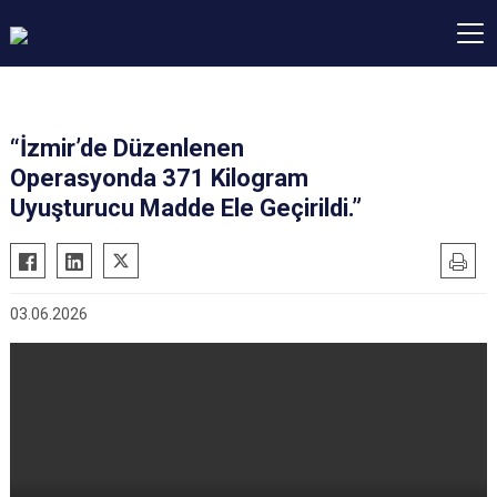
“İzmir’de Düzenlenen
Operasyonda 371 Kilogram
Uyuşturucu Madde Ele Geçirildi.”
03.06.2026