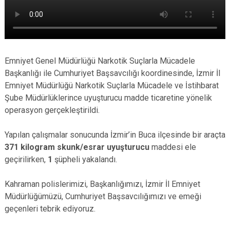
Emniyet Genel Müdürlüğü Narkotik Suçlarla Mücadele
Başkanlığı ile Cumhuriyet Başsavcılığı koordinesinde, İzmir İl
Emniyet Müdürlüğü Narkotik Suçlarla Mücadele ve İstihbarat
Şube Müdürlüklerince uyuşturucu madde ticaretine yönelik
operasyon gerçekleştirildi.
Yapılan çalışmalar sonucunda İzmir’in Buca ilçesinde bir araçta
371 kilogram skunk/esrar uyuşturucu
maddesi ele
geçirilirken,
1
şüpheli yakalandı.
Kahraman polislerimizi, Başkanlığımızı, İzmir İl Emniyet
Müdürlüğümüzü, Cumhuriyet Başsavcılığımızı ve emeği
geçenleri tebrik ediyoruz.