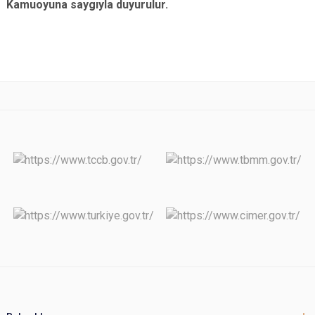
Kamuoyuna saygıyla duyurulur.