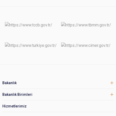
Bakanlık
Bakanlık Birimleri
Hizmetlerimiz