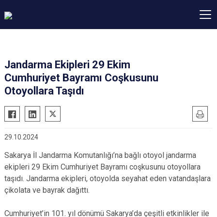
Jandarma Ekipleri 29 Ekim
Cumhuriyet Bayramı Coşkusunu
Otoyollara Taşıdı
29.10.2024
Sakarya İl Jandarma Komutanlığı’na bağlı otoyol jandarma
ekipleri 29 Ekim Cumhuriyet Bayramı coşkusunu otoyollara
taşıdı. Jandarma ekipleri, otoyolda seyahat eden vatandaşlara
çikolata ve bayrak dağıttı.
Cumhuriyet’in 101. yıl dönümü Sakarya’da çeşitli etkinlikler ile