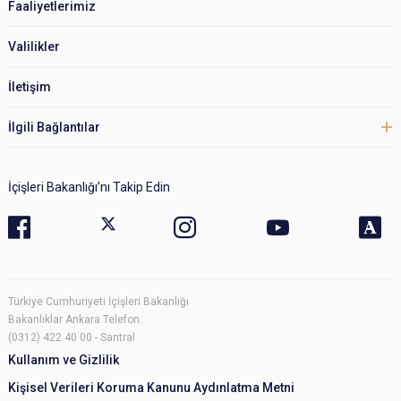
Faaliyetlerimiz
Valilikler
İletişim
İlgili Bağlantılar
İçişleri Bakanlığı’nı Takip Edin
Türkiye Cumhuriyeti İçişleri Bakanlığı
Bakanlıklar Ankara Telefon:
(0312) 422 40 00 - Santral
Kullanım ve Gizlilik
Kişisel Verileri Koruma Kanunu Aydınlatma Metni