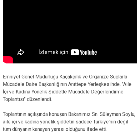
Emniyet Genel Müdürlüğü Kaçakçılık ve Organize Suçlarla
Mücadele Daire Başkanlığının Anıttepe Yerleşkesi'nde, "Aile
İçi ve Kadına Yönelik Şiddetle Mücadele Değerlendirme
Toplantısı" düzenlendi.
Toplantının açılışında konuşan Bakanımız Sn. Süleyman Soylu,
aile içi ve kadına yönelik şiddetin sadece Türkiye'nin değil
tüm dünyanın kanayan yarası olduğunu ifade etti.