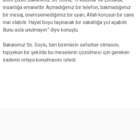
insanlığa emanettir. Açmadığımız bir telefon, bakmadığımız
bir mesaj, önemsemediğimiz bir uyarı, Allah korusun bir cana
mal olabilir. Hayat boyu taşınacak bir sakatlığa yol açabilir.
Bunu asla unutmayın." diye konuştu.
Bakanımız Sn. Soylu, tüm birimlerin seferber olmasını,
topyekün bir şekilde bu meselenin çözülmesi için gereken
iradenin ortaya konulmasını istedi.