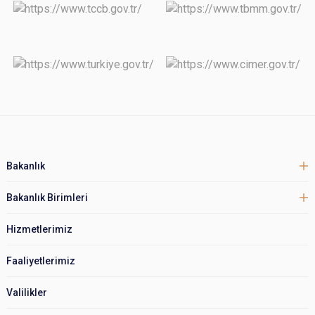
Bakanlık
Bakanlık Birimleri
Hizmetlerimiz
Faaliyetlerimiz
Valilikler