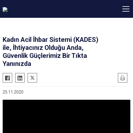
Kadın Acil İhbar Sistemi (KADES)
ile, İhtiyacınız Olduğu Anda,
Güvenlik Güçlerimiz Bir Tıkta
Yanınızda
25.11.2020