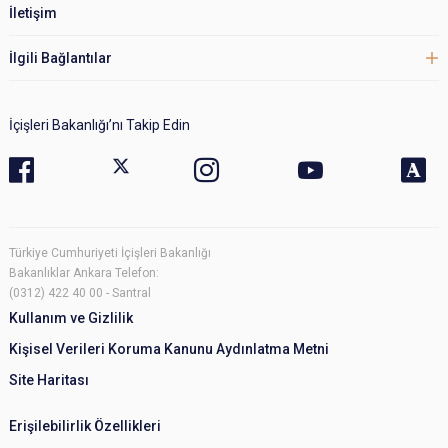
İletişim
İlgili Bağlantılar
İçişleri Bakanlığı’nı Takip Edin
Türkiye Cumhuriyeti İçişleri Bakanlığı
Bakanlıklar Ankara Telefon:
(0312) 422 40 00 - Santral
Kullanım ve Gizlilik
Kişisel Verileri Koruma Kanunu Aydınlatma Metni
Site Haritası
Erişilebilirlik Özellikleri