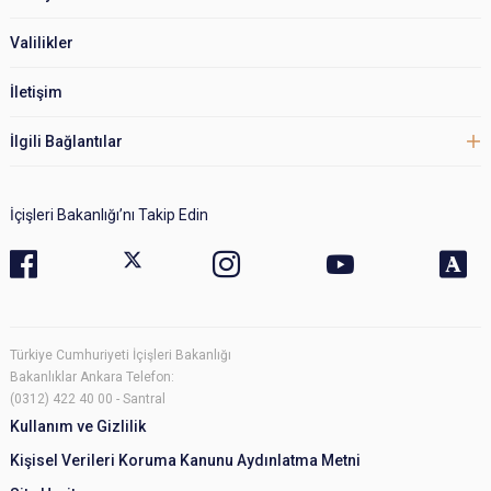
Valilikler
İletişim
İlgili Bağlantılar
İçişleri Bakanlığı’nı Takip Edin
Türkiye Cumhuriyeti İçişleri Bakanlığı
Bakanlıklar Ankara Telefon:
(0312) 422 40 00 - Santral
Kullanım ve Gizlilik
Kişisel Verileri Koruma Kanunu Aydınlatma Metni