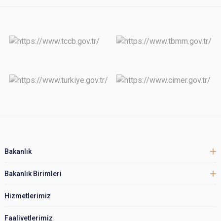
Bakanlık
Bakanlık Birimleri
Hizmetlerimiz
Faaliyetlerimiz