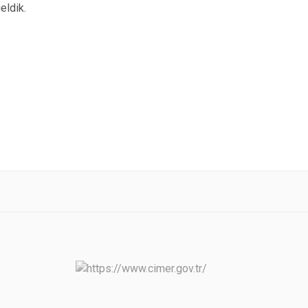
eldik.