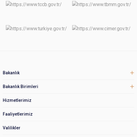
Bakanlık
Bakanlık Birimleri
Hizmetlerimiz
Faaliyetlerimiz
Valilikler