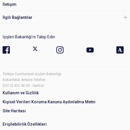
İletişim
İlgili Bağlantılar
İçişleri Bakanlığı’nı Takip Edin
Türkiye Cumhuriyeti İçişleri Bakanlığı
Bakanlıklar Ankara Telefon:
(0312) 422 40 00 - Santral
Kullanım ve Gizlilik
Kişisel Verileri Koruma Kanunu Aydınlatma Metni
Site Haritası
Erişilebilirlik Özellikleri