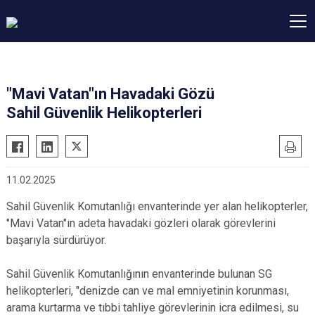
"Mavi Vatan"ın Havadaki Gözü
Sahil Güvenlik Helikopterleri
11.02.2025
Sahil Güvenlik Komutanlığı envanterinde yer alan helikopterler,
"Mavi Vatan"ın adeta havadaki gözleri olarak görevlerini
başarıyla sürdürüyor.
Sahil Güvenlik Komutanlığının envanterinde bulunan SG
helikopterleri, "denizde can ve mal emniyetinin korunması,
arama kurtarma ve tıbbi tahliye görevlerinin icra edilmesi, su