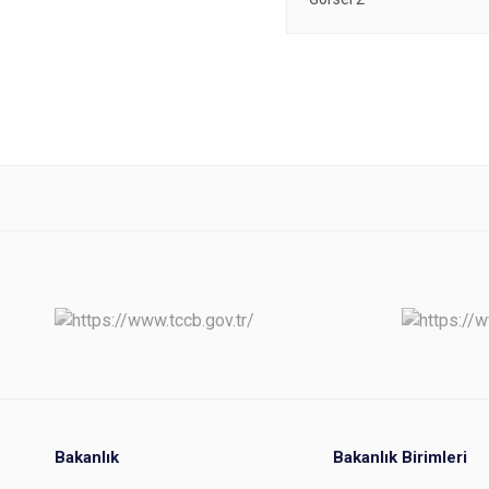
Bakanlık
Bakanlık Birimleri