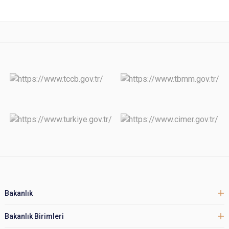
Bakanlık
Bakanlık Birimleri