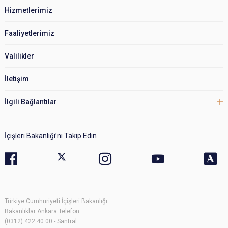
Hizmetlerimiz
Faaliyetlerimiz
Valilikler
İletişim
İlgili Bağlantılar
İçişleri Bakanlığı’nı Takip Edin
Türkiye Cumhuriyeti İçişleri Bakanlığı
Bakanlıklar Ankara Telefon:
(0312) 422 40 00 - Santral