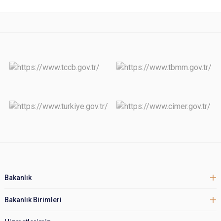
Bakanlık
Bakanlık Birimleri