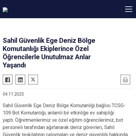
Sahil Güvenlik Ege Deniz Bölge
Komutanlığı Ekiplerince Özel
Öğrencilerle Unutulmaz Anlar
Yaşandı
04.11.2025
Sahil Güvenlik Ege Deniz Bölge Komutanlığı bağlısı TCSG-
109 Bot Komutanlığı, anlamlı bir etkinliğe ev sahipliği
yaptı. Öğretmenlerimiz ve özel eğitim öğrencilerimiz, bot
personeli tarafından ağırlanarak deniz görevleri, Sahil
Güvenlik teşkilatının çalışmaları ve deniz güvenliği hakkında