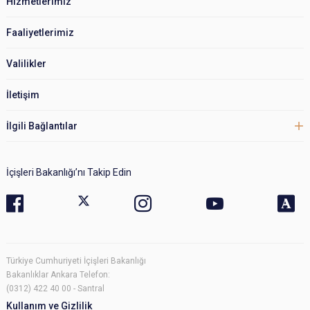
Hizmetlerimiz
Faaliyetlerimiz
Valilikler
İletişim
İlgili Bağlantılar
İçişleri Bakanlığı’nı Takip Edin
Türkiye Cumhuriyeti İçişleri Bakanlığı
Bakanlıklar Ankara Telefon:
(0312) 422 40 00 - Santral
Kullanım ve Gizlilik