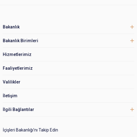
Bakanlık
Bakanlık Birimleri
Hizmetlerimiz
Faaliyetlerimiz
Valilikler
İletişim
İlgili Bağlantılar
İçişleri Bakanlığı’nı Takip Edin