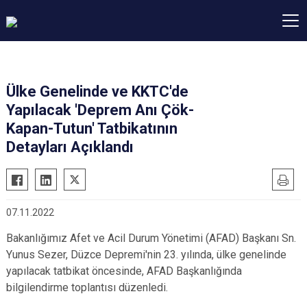
Ülke Genelinde ve KKTC'de
Yapılacak 'Deprem Anı Çök-
Kapan-Tutun' Tatbikatının
Detayları Açıklandı
07.11.2022
Bakanlığımız Afet ve Acil Durum Yönetimi (AFAD) Başkanı Sn.
Yunus Sezer, Düzce Depremi'nin 23. yılında, ülke genelinde
yapılacak tatbikat öncesinde, AFAD Başkanlığında
bilgilendirme toplantısı düzenledi.