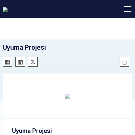
Uyuma Projesi
Uyuma Projesi