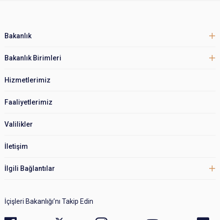
Bakanlık
Bakanlık Birimleri
Hizmetlerimiz
Faaliyetlerimiz
Valilikler
İletişim
İlgili Bağlantılar
İçişleri Bakanlığı’nı Takip Edin