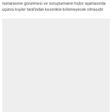
numarasının görünmesi ve soruşturmanın hiçbir aşamasında
üçüncü kişiler tarafından kesinlikle bilinmeyecek olmasıdır.