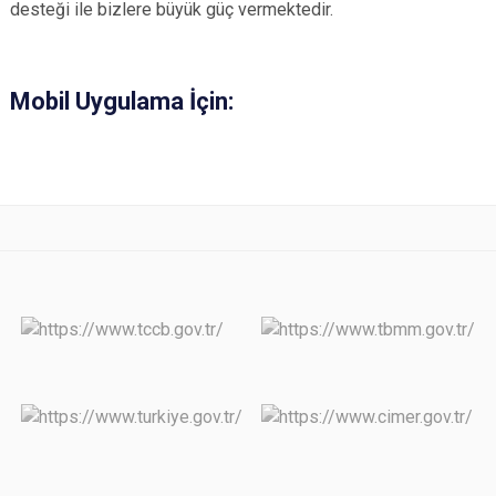
desteği ile bizlere büyük güç vermektedir.
Mobil Uygulama İçin: