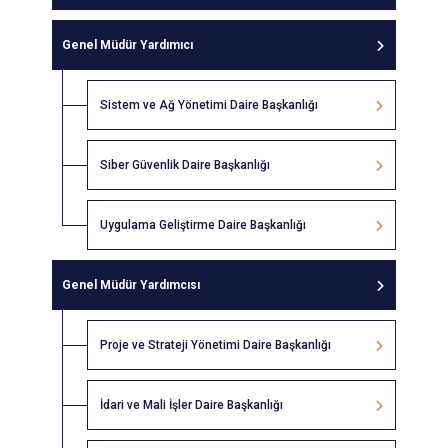
Genel Müdür Yardımıcı
Sistem ve Ağ Yönetimi Daire Başkanlığı
Siber Güvenlik Daire Başkanlığı
Uygulama Geliştirme Daire Başkanlığı
Genel Müdür Yardımcısı
Proje ve Strateji Yönetimi Daire Başkanlığı
İdari ve Mali İşler Daire Başkanlığı