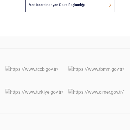
Veri Koordinasyon Daire Başkanlığı