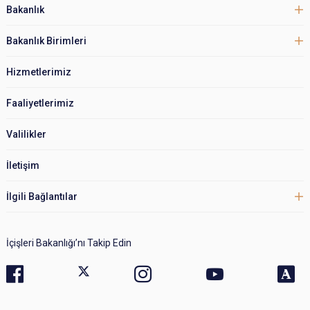
Bakanlık
Bakanlık Birimleri
Hizmetlerimiz
Faaliyetlerimiz
Valilikler
İletişim
İlgili Bağlantılar
İçişleri Bakanlığı’nı Takip Edin