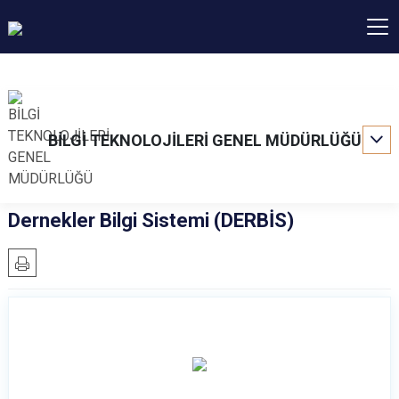
BİLGİ TEKNOLOJİLERİ GENEL MÜDÜRLÜĞÜ
Dernekler Bilgi Sistemi (DERBİS)