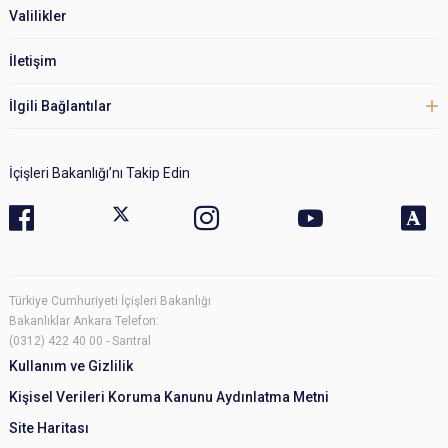
Valilikler
İletişim
İlgili Bağlantılar
İçişleri Bakanlığı’nı Takip Edin
Türkiye Cumhuriyeti İçişleri Bakanlığı
Bakanlıklar Ankara Telefon:
(0312) 422 40 00 - Santral
Kullanım ve Gizlilik
Kişisel Verileri Koruma Kanunu Aydınlatma Metni
Site Haritası