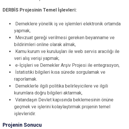
DERBİS Projesinin Temel İşlevleri:
Derneklere yönelik iş ve işlemleri elektronik ortamda
yapmak,
Mevzuat gereği verilmesi gereken beyanname ve
bildirimleri online olarak almak,
Kamu kurum ve kuruluşları ile web servis aracılığı ile
veri alış verişi yapmak;
e-İçişleri ve Dernekler Arşiv Projesi ile entegrasyon,
İstatistiki bilgileri kısa sürede sorgulamak ve
raporlamak.
Derneklerle ilgili politika belirleyicilere ve ilgili
kurumlara doğru bilgileri aktarmak,
Vatandaşın Devlet kapısında beklemesinin önüne
geçmek ve işlerini kolaylaştırmak projenin temel
işlevleridir.
Projenin Sonucu