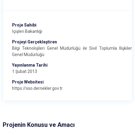
Proje Sahibi
İçişleri Bakanlığı
Projeyi Gerçekleştiren
Bilgi Teknolojileri Genel Müdürlüğü ile Sivil Toplumla İlişkiler
Genel Müdürlüğü
Yayınlanma Tarihi
1 Şubat 2013
Proje Websitesi
https://sso.dernekler.gov.tr
Projenin Konusu ve Amacı