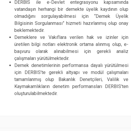
DERBİS ile e-Devlet entegrasyonu kapsamında
vatandaşın herhangi bir dernekte üyelik kaydının olup
olmadığını sorgulayabilmesi için “Dernek Üyelik
Bilgisinin Sorgulanması” hizmeti hazırlanmış olup onay
beklemektedir.
Derneklere ve Vakıflara verilen hak ve izinler için
üretilen bilgi notları elektronik ortama alınmış olup, e-
başvuru olarak alınabilmesi için gerekli analiz
çalışmaları yürütülmektedir.
Dernek denetimlerinin performansa dayalı yürütülmesi
için DERBIS’te gerekli altyapı ve modül çalışmaları
tamamlanmış olup Bakanlık Denetçileri, Valilik ve
Kaymakamlıkların denetim performansları DERBIS’ten
oluşturulabilmektedir.