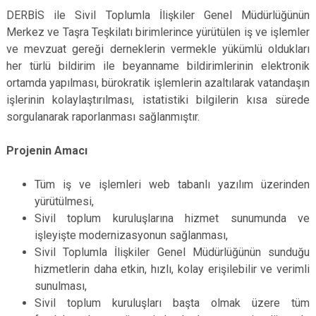
DERBİS ile Sivil Toplumla İlişkiler Genel Müdürlüğünün
Merkez ve Taşra Teşkilatı birimlerince yürütülen iş ve işlemler
ve mevzuat gereği derneklerin vermekle yükümlü oldukları
her türlü bildirim ile beyanname bildirimlerinin elektronik
ortamda yapılması, bürokratik işlemlerin azaltılarak vatandaşın
işlerinin kolaylaştırılması, istatistiki bilgilerin kısa sürede
sorgulanarak raporlanması sağlanmıştır.
Projenin Amacı
Tüm iş ve işlemleri web tabanlı yazılım üzerinden
yürütülmesi,
Sivil toplum kuruluşlarına hizmet sunumunda ve
işleyişte modernizasyonun sağlanması,
Sivil Toplumla İlişkiler Genel Müdürlüğünün sunduğu
hizmetlerin daha etkin, hızlı, kolay erişilebilir ve verimli
sunulması,
Sivil toplum kuruluşları başta olmak üzere tüm