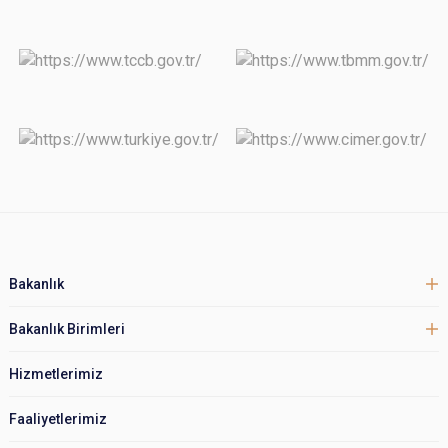
Bakanlık
Bakanlık Birimleri
Hizmetlerimiz
Faaliyetlerimiz