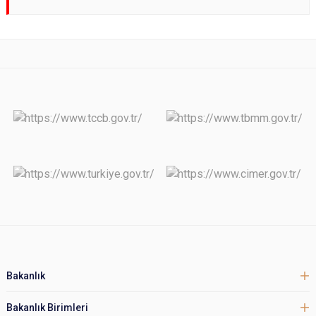
Bakanlık
Bakanlık Birimleri