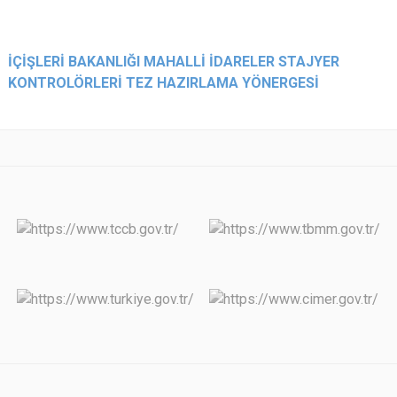
İÇİŞLERİ BAKANLIĞI MAHALLİ İDARELER STAJYER
KONTROLÖRLERİ TEZ HAZIRLAMA YÖNERGESİ