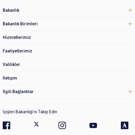
Bakanlık
Bakanlık Birimleri
Hizmetlerimiz
Faaliyetlerimiz
Valilikler
İletişim
İlgili Bağlantılar
İçişleri Bakanlığı’nı Takip Edin