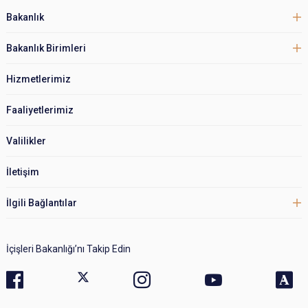
Bakanlık
Bakanlık Birimleri
Hizmetlerimiz
Faaliyetlerimiz
Valilikler
İletişim
İlgili Bağlantılar
İçişleri Bakanlığı’nı Takip Edin