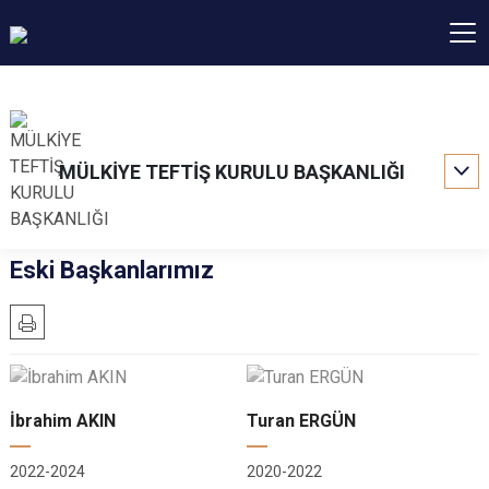
MÜLKİYE TEFTİŞ KURULU BAŞKANLIĞI
Eski Başkanlarımız
İbrahim AKIN
Turan ERGÜN
2022-2024
2020-2022