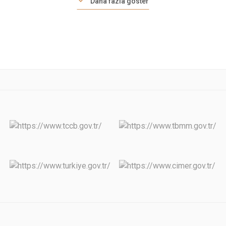
Daha fazla göster