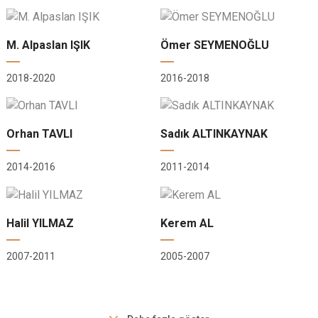
M. Alpaslan IŞIK
Ömer SEYMENOĞLU
2018-2020
2016-2018
Orhan TAVLI
Sadık ALTINKAYNAK
2014-2016
2011-2014
Halil YILMAZ
Kerem AL
2007-2011
2005-2007