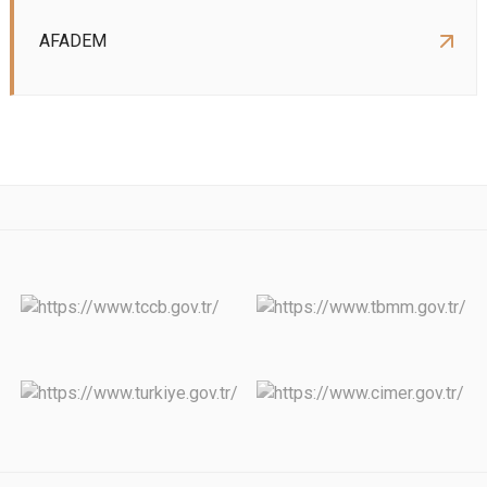
AFADEM