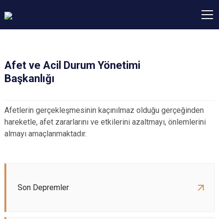
Afet ve Acil Durum Yönetimi
Başkanlığı
Afetlerin gerçekleşmesinin kaçınılmaz olduğu gerçeğinden
hareketle, afet zararlarını ve etkilerini azaltmayı, önlemlerini
almayı amaçlanmaktadır.
Son Depremler