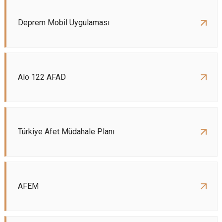
Deprem Mobil Uygulaması
Alo 122 AFAD
Türkiye Afet Müdahale Planı
AFEM