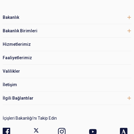
Bakanlık
Bakanlık Birimleri
Hizmetlerimiz
Faaliyetlerimiz
Valilikler
İletişim
İlgili Bağlantılar
İçişleri Bakanlığı’nı Takip Edin