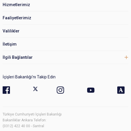
Hizmetlerimiz
Faaliyetlerimiz
Valilikler
İletişim
İlgili Bağlantılar
İçişleri Bakanlığı’nı Takip Edin
Türkiye Cumhuriyeti İçişleri Bakanlığı
Bakanlıklar Ankara Telefon:
(0312) 422 40 00 - Santral