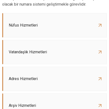
olacak bir numara sistemi geliştirmekle görevlidir.
Nüfus Hizmetleri
Vatandaşlık Hizmetleri
Adres Hizmetleri
Arşiv Hizmetleri