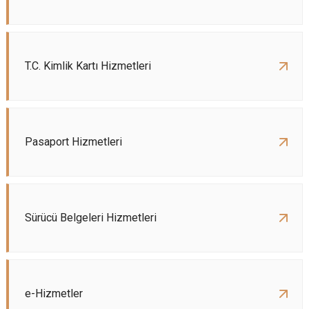
T.C. Kimlik Kartı Hizmetleri
Pasaport Hizmetleri
Sürücü Belgeleri Hizmetleri
e-Hizmetler