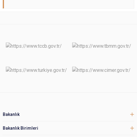
Bakanlık
Bakanlık Birimleri