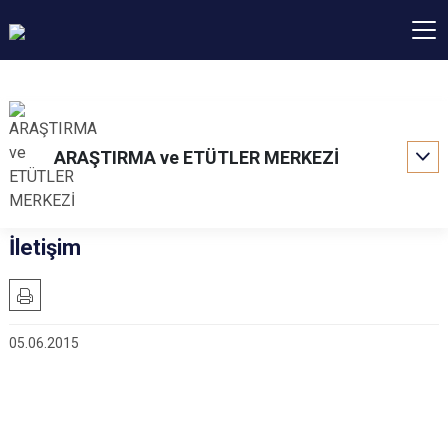
ARAŞTIRMA ve ETÜTLER MERKEZİ
İletişim
05.06.2015