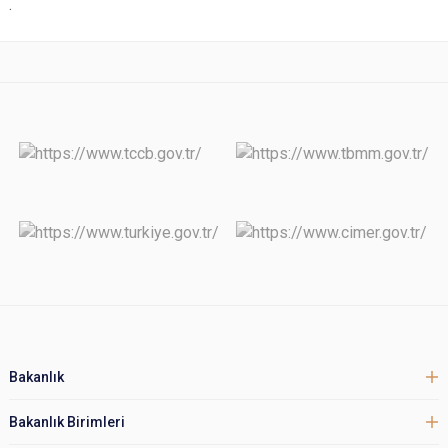
.
Bakanlık
Bakanlık Birimleri