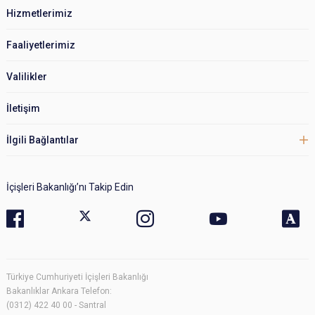
Hizmetlerimiz
Faaliyetlerimiz
Valilikler
İletişim
İlgili Bağlantılar
İçişleri Bakanlığı’nı Takip Edin
Türkiye Cumhuriyeti İçişleri Bakanlığı
Bakanlıklar Ankara Telefon:
(0312) 422 40 00 - Santral