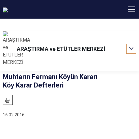
ARAŞTIRMA ve ETÜTLER MERKEZİ
Muhtarın Fermanı Köyün Kararı
Köy Karar Defterleri
16.02.2016