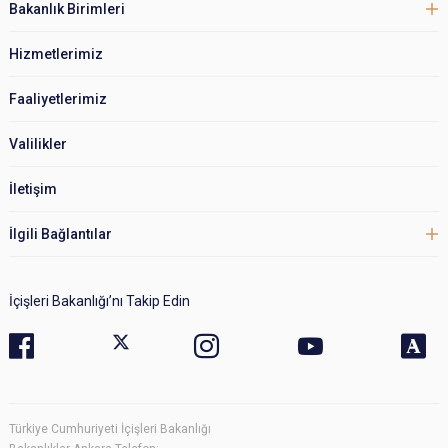
Bakanlık Birimleri
Hizmetlerimiz
Faaliyetlerimiz
Valilikler
İletişim
İlgili Bağlantılar
İçişleri Bakanlığı’nı Takip Edin
Türkiye Cumhuriyeti İçişleri Bakanlığı