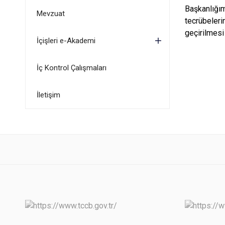
Başkanlığı
Mevzuat
tecrübeleri
geçirilmesi
İçişleri e-Akademi
İç Kontrol Çalışmaları
İletişim