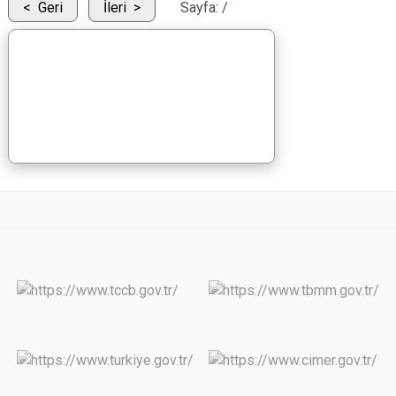
Geri
İleri
Sayfa:
/