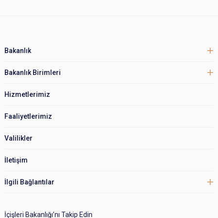
Bakanlık
Bakanlık Birimleri
Hizmetlerimiz
Faaliyetlerimiz
Valilikler
İletişim
İlgili Bağlantılar
İçişleri Bakanlığı’nı Takip Edin