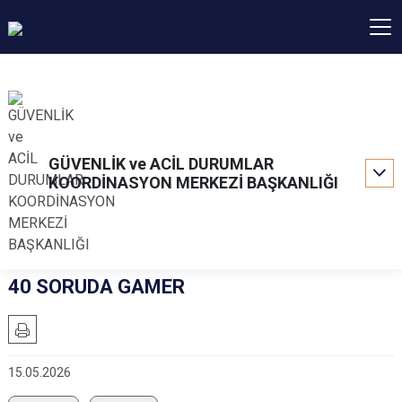
GÜVENLİK ve ACİL DURUMLAR
KOORDİNASYON MERKEZİ BAŞKANLIĞI
40 SORUDA GAMER
15.05.2026