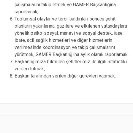
çalışmalarını takip etmek ve GAMER Başkanlığına
raporlamak,
Toplumsal olaylar ve terör saldırıları sonucu şehit
olanların yakınlarına, gazilere ve etkilenen vatandaşlara
yönelik psiko-sosyal, manevi ve sosyal destek, iaşe,
ibate, acil sağlık hizmetleri ve diğer hizmetlerin
verilmesinde koordinasyon ve takip çalışmalarını
yürütmek, GAMER Başkanlığı’na aylık olarak raporlamak,
Başkanlığımıza bildirilen şehitlerimiz ile ilgili istatistiki
verileri tutmak,
Başkan tarafından verilen diğer görevleri yapmak.