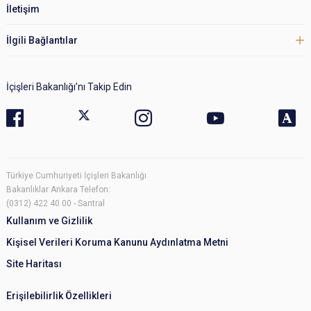
İletişim
İlgili Bağlantılar
İçişleri Bakanlığı’nı Takip Edin
Türkiye Cumhuriyeti İçişleri Bakanlığı
Bakanlıklar Ankara Telefon:
(0312) 422 40 00 - Santral
Kullanım ve Gizlilik
Kişisel Verileri Koruma Kanunu Aydınlatma Metni
Site Haritası
Erişilebilirlik Özellikleri