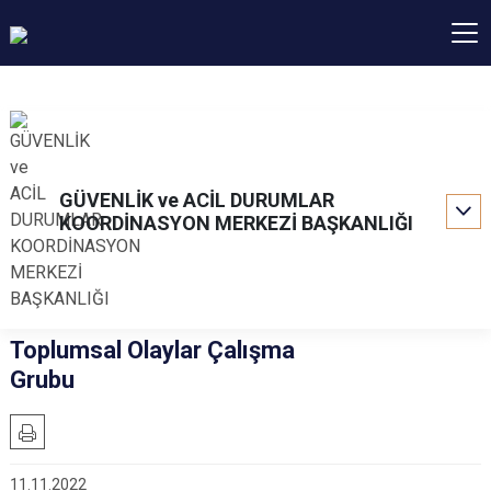
GÜVENLİK ve ACİL DURUMLAR
KOORDİNASYON MERKEZİ BAŞKANLIĞI
Toplumsal Olaylar Çalışma
Grubu
11.11.2022