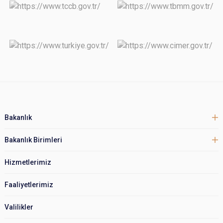
Bakanlık
Bakanlık Birimleri
Hizmetlerimiz
Faaliyetlerimiz
Valilikler