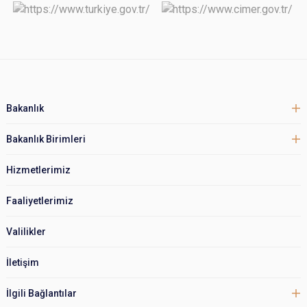
Bakanlık
Bakanlık Birimleri
Hizmetlerimiz
Faaliyetlerimiz
Valilikler
İletişim
İlgili Bağlantılar