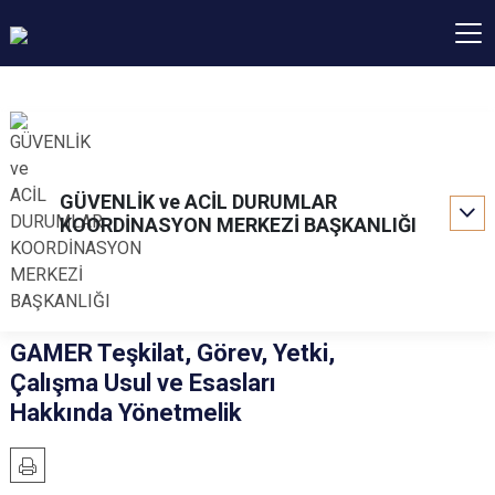
GÜVENLİK ve ACİL DURUMLAR
KOORDİNASYON MERKEZİ BAŞKANLIĞI
GAMER Teşkilat, Görev, Yetki,
Çalışma Usul ve Esasları
Hakkında Yönetmelik