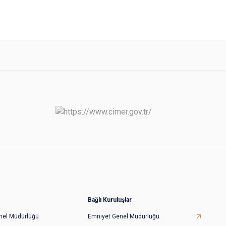
Bağlı Kuruluşlar
Genel Müdürlüğü
Emniyet Genel Müdürlüğü