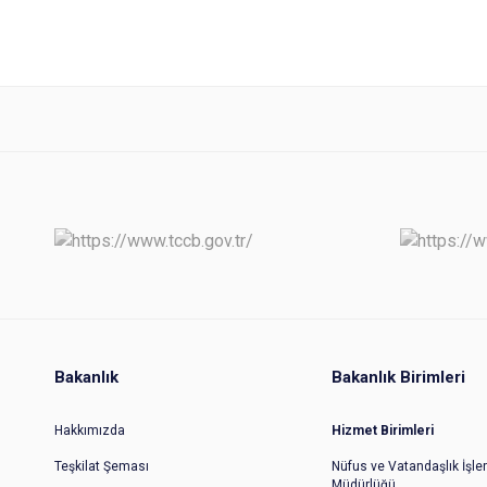
Bakanlık
Bakanlık Birimleri
Hakkımızda
Hizmet Birimleri
Teşkilat Şeması
Nüfus ve Vatandaşlık İşler
Müdürlüğü