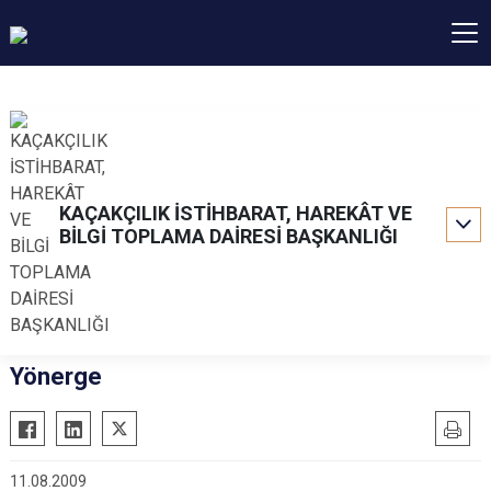
KAÇAKÇILIK İSTİHBARAT, HAREKÂT VE
BİLGİ TOPLAMA DAİRESİ BAŞKANLIĞI
Yönerge
11.08.2009