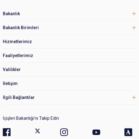
Bakanlık
Bakanlık Birimleri
Hizmetlerimiz
Faaliyetlerimiz
Valilikler
İletişim
İlgili Bağlantılar
İçişleri Bakanlığı’nı Takip Edin