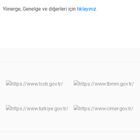
Yönerge, Genelge ve diğerleri için
tıklayınız.